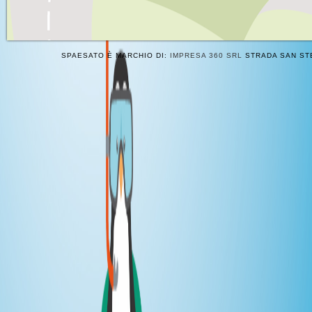
SPAESATO È MARCHIO DI:
IMPRESA 360 SRL
STRADA SAN STE