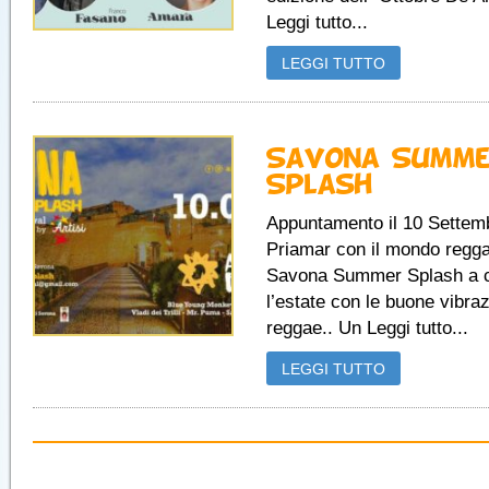
Leggi tutto...
LEGGI TUTTO
Savona Summe
Splash
Appuntamento il 10 Settemb
Priamar con il mondo reggae
Savona Summer Splash a c
l’estate con le buone vibraz
reggae.. Un Leggi tutto...
LEGGI TUTTO