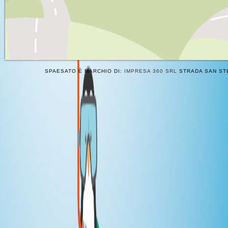
SPAESATO È MARCHIO DI:
IMPRESA 360 SRL
STRADA SAN STE