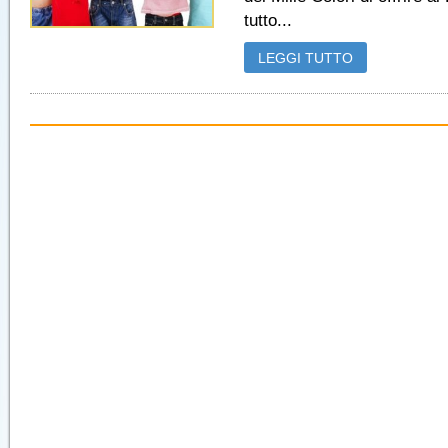
tutto...
LEGGI TUTTO