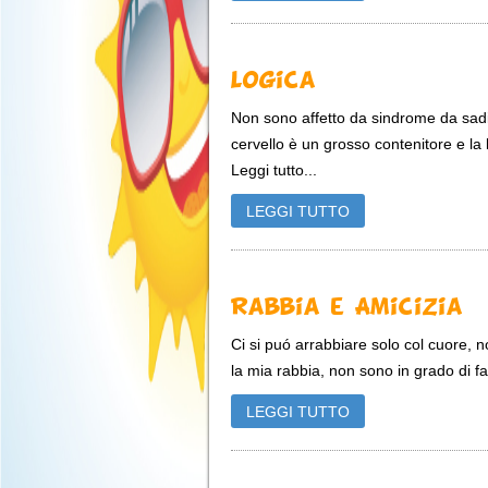
Logica
Non sono affetto da sindrome da sadi
cervello è un grosso contenitore e la 
Leggi tutto...
LEGGI TUTTO
Rabbia e Amicizia
Ci si puó arrabbiare solo col cuore,
la mia rabbia, non sono in grado di far
LEGGI TUTTO