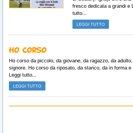
fresco dedicata a grandi e 
tutto...
LEGGI TUTTO
Ho Corso
Ho corso da piccolo, da giovane, da ragazzo, da adulto,
signore. Ho corso da riposato, da stanco, da in forma e
Leggi tutto...
LEGGI TUTTO