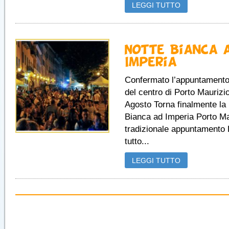
LEGGI TUTTO
Notte Bianca 
Imperia
Confermato l’appuntamento 
del centro di Porto Maurizi
Agosto Torna finalmente la
Bianca ad Imperia Porto Mau
tradizionale appuntamento 
tutto...
LEGGI TUTTO