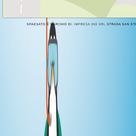
SPAESATO È MARCHIO DI:
IMPRESA 360 SRL
STRADA SAN STE