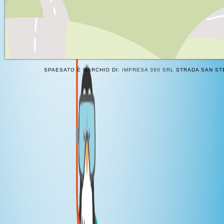
SPAESATO È MARCHIO DI:
IMPRESA 360 SRL
STRADA SAN STE