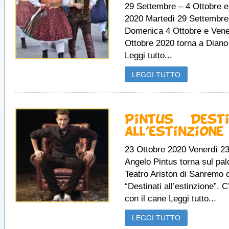
29 Settembre – 4 Ottobre e
2020 Martedì 29 Settembre
Domenica 4 Ottobre e Vene
Ottobre 2020 torna a Diano 
Leggi tutto...
LEGGI TUTTO
Pintus – Dest
all’estinzione
23 Ottobre 2020 Venerdì 23
Angelo Pintus torna sul pal
Teatro Ariston di Sanremo 
“Destinati all’estinzione”. C
con il cane Leggi tutto...
LEGGI TUTTO