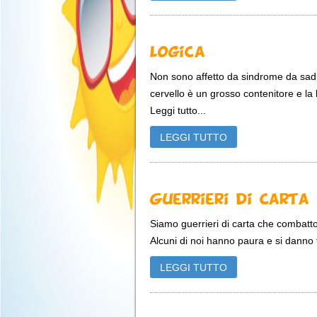
Logica
Non sono affetto da sindrome da sadi
cervello è un grosso contenitore e la 
Leggi tutto...
LEGGI TUTTO
Guerrieri di Carta
Siamo guerrieri di carta che combatto
Alcuni di noi hanno paura e si danno fu
LEGGI TUTTO