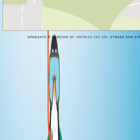
SPAESATO È MARCHIO DI:
IMPRESA 360 SRL
STRADA SAN STE