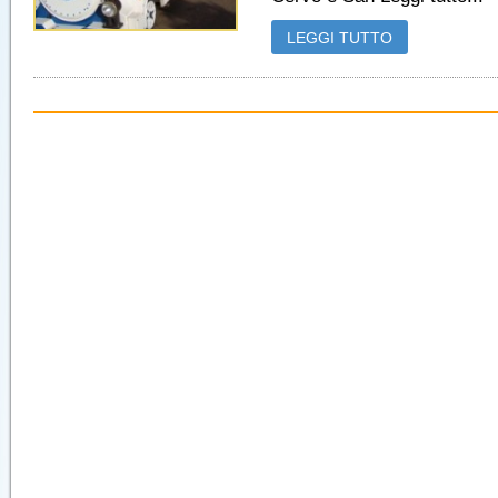
LEGGI TUTTO