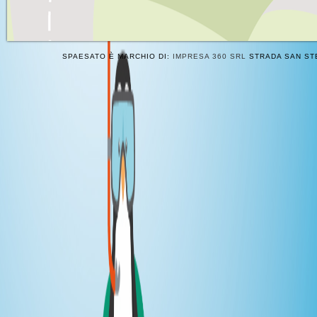
SPAESATO È MARCHIO DI:
IMPRESA 360 SRL
STRADA SAN STE