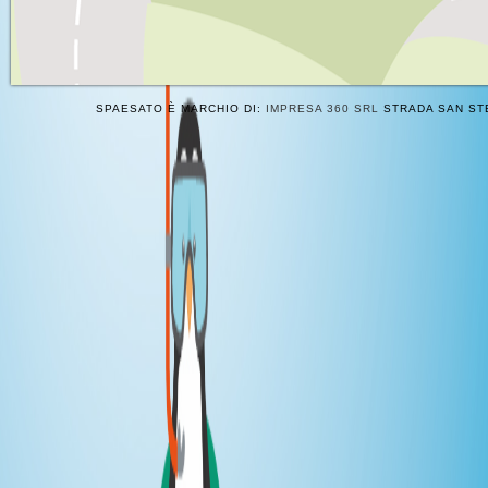
SPAESATO È MARCHIO DI:
IMPRESA 360 SRL
STRADA SAN STE