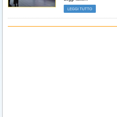
LEGGI TUTTO