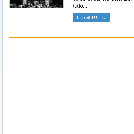
tutto...
LEGGI TUTTO