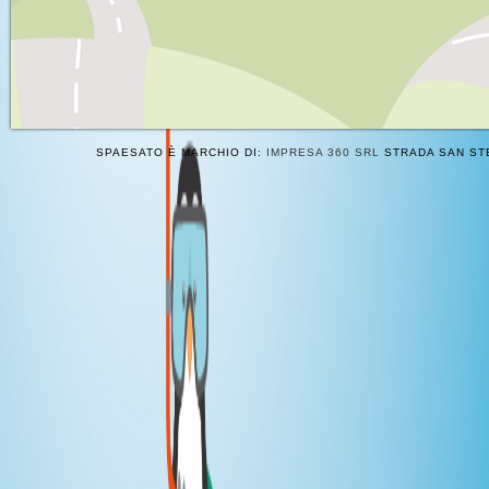
SPAESATO È MARCHIO DI:
IMPRESA 360 SRL
STRADA SAN STE