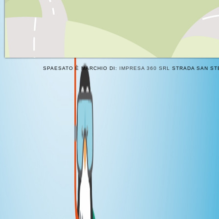
SPAESATO È MARCHIO DI:
IMPRESA 360 SRL
STRADA SAN STE