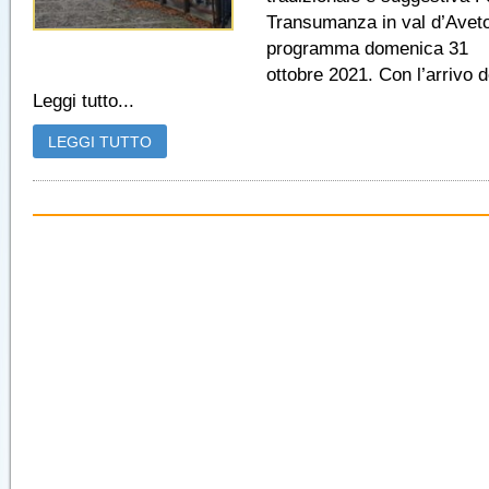
Transumanza in val d’Aveto
programma domenica 31
ottobre 2021. Con l’arrivo d
Leggi tutto...
LEGGI TUTTO