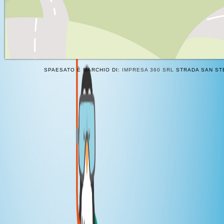
SPAESATO È MARCHIO DI:
IMPRESA 360 SRL
STRADA SAN STE