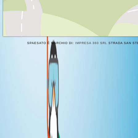
SPAESATO È MARCHIO DI:
IMPRESA 360 SRL
STRADA SAN STE