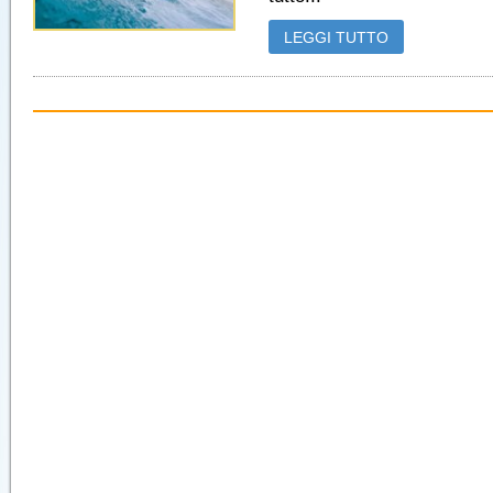
LEGGI TUTTO