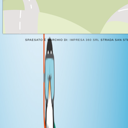
SPAESATO È MARCHIO DI:
IMPRESA 360 SRL
STRADA SAN STE