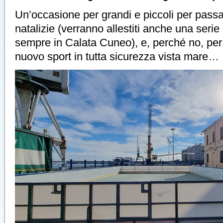
Un’occasione per grandi e piccoli per passar
natalizie (verranno allestiti anche una serie 
sempre in Calata Cuneo), e, perché no, pe
nuovo sport in tutta sicurezza vista mare…