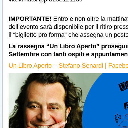
IMPORTANTE!
Entro e non oltre la mattina
dell’evento sarà disponibile per il ritiro pre
il “biglietto pro forma” che assegna un posto
La rassegna “Un Libro Aperto” proseguir
Settembre con tanti ospiti e appuntament
Un Libro Aperto – Stefano Senardi | Faceb