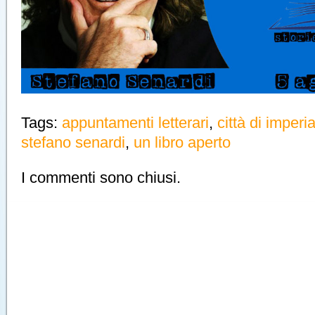
Tags:
appuntamenti letterari
,
città di imperi
stefano senardi
,
un libro aperto
I commenti sono chiusi.