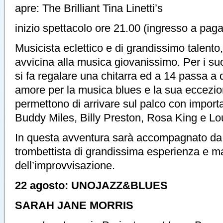
apre: The Brilliant Tina Linetti’s
inizio spettacolo ore 21.00 (ingresso a pag
Musicista eclettico e di grandissimo talento
avvicina alla musica giovanissimo. Per i suoi 
si fa regalare una chitarra ed a 14 passa a qu
amore per la musica blues e la sua eccezion
permettono di arrivare sul palco con import
Buddy Miles, Billy Preston, Rosa King e Lo
In questa avventura sarà accompagnato da 
trombettista di grandissima esperienza e 
dell’improvvisazione.
22 agosto: UNOJAZZ&BLUES
SARAH JANE MORRIS