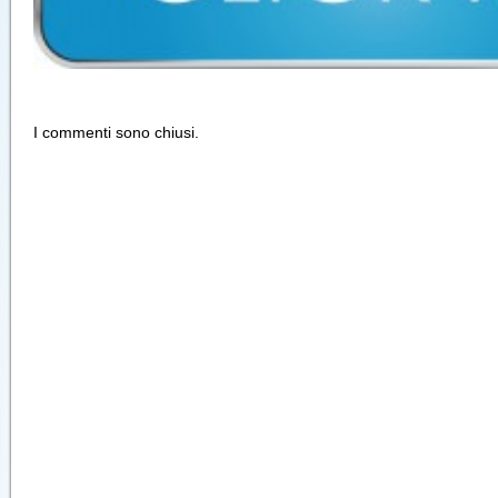
I commenti sono chiusi.