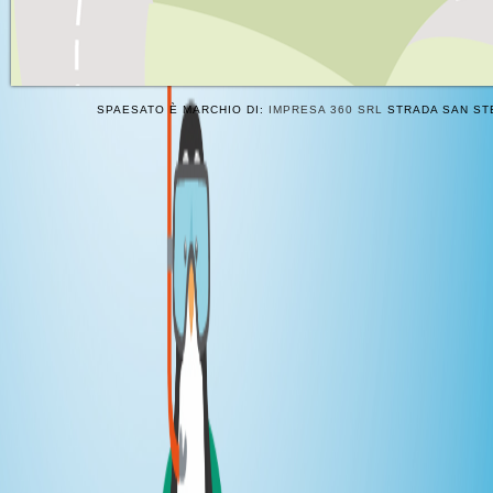
SPAESATO È MARCHIO DI:
IMPRESA 360 SRL
STRADA SAN STE