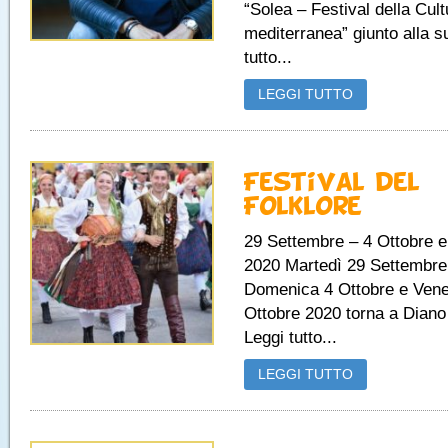
“Solea – Festival della Cult
mediterranea” giunto alla s
tutto...
LEGGI TUTTO
Festival del
Folklore
29 Settembre – 4 Ottobre e
2020 Martedì 29 Settembre
Domenica 4 Ottobre e Vene
Ottobre 2020 torna a Diano 
Leggi tutto...
LEGGI TUTTO