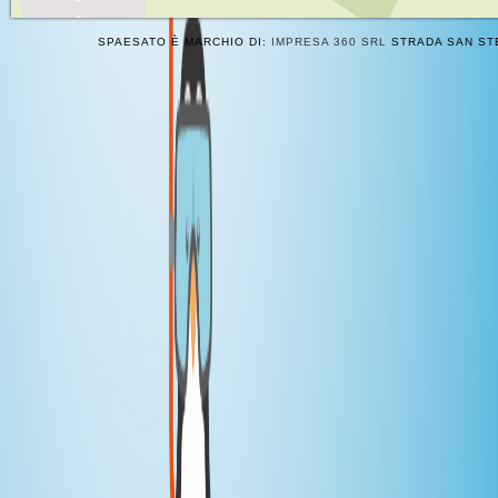
SPAESATO È MARCHIO DI:
IMPRESA 360 SRL
STRADA SAN STE