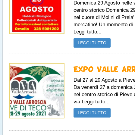
Domenica 29 Agosto nelle v
centro storico Domenica 2
nel cuore di Molini di Prela’ 
mercatino! Un momento di 
Leggi tutto...
LEGGI TUTTO
Expo Valle Ar
Dal 27 al 29 Agosto a Pieve
Da venerdì 27 a domenica 
nel centro storico di Pieve 
via Leggi tutto...
LEGGI TUTTO