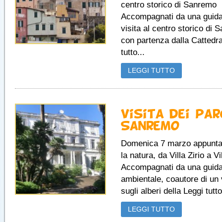
centro storico di Sanremo
Accompagnati da una guida 
visita al centro storico di 
con partenza dalla Cattedra
tutto...
LEGGI TUTTO
Visita dei par
Sanremo
Domenica 7 marzo appunt
la natura, da Villa Zirio a 
Accompagnati da una guid
ambientale, coautore di un
sugli alberi della Leggi tutto
LEGGI TUTTO