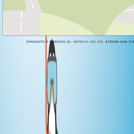
SPAESATO È MARCHIO DI:
IMPRESA 360 SRL
STRADA SAN STE