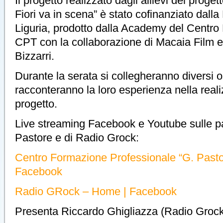
Il progetto realizzato dagli allievi del proget
Fiori va in scena” è stato cofinanziato dal
Liguria, prodotto dalla Academy del Centro
CPT con la collaborazione di Macaia Film e 
Bizzarri.
Durante la serata si collegheranno diversi o
racconteranno la loro esperienza nella real
progetto.
Live streaming Facebook e Youtube sulle p
Pastore e di Radio Grock:
Centro Formazione Professionale “G. Past
Facebook
Radio GRock – Home | Facebook
Presenta Riccardo Ghigliazza (Radio Grock