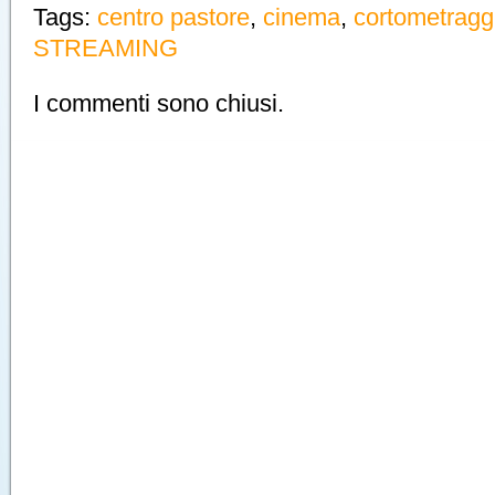
Tags:
centro pastore
,
cinema
,
cortometragg
STREAMING
I commenti sono chiusi.