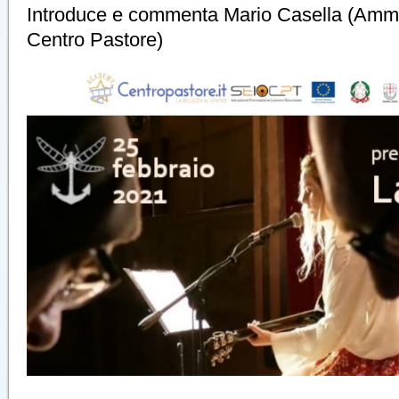
Introduce e commenta Mario Casella (Ammi
Centro Pastore)