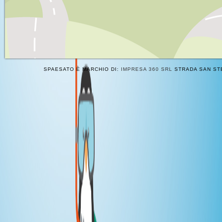
SPAESATO È MARCHIO DI:
IMPRESA 360 SRL
STRADA SAN STE