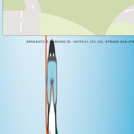
SPAESATO È MARCHIO DI:
IMPRESA 360 SRL
STRADA SAN STE