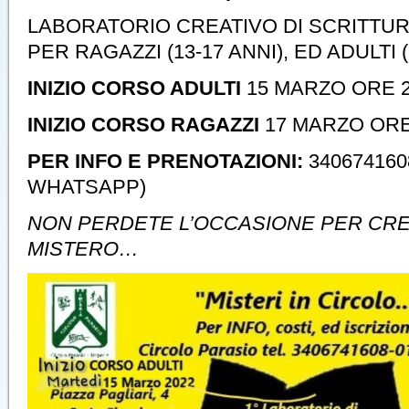
LABORATORIO CREATIVO DI SCRITTUR
PER RAGAZZI (13-17 ANNI), ED ADULTI (18
INIZIO CORSO ADULTI
15 MARZO ORE 21
INIZIO CORSO RAGAZZI
17 MARZO ORE 
PER INFO E PRENOTAZIONI:
340674160
WHATSAPP)
NON PERDETE L’OCCASIONE PER CRE
MISTERO…