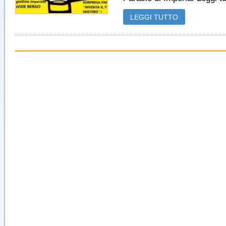
LEGGI TUTTO