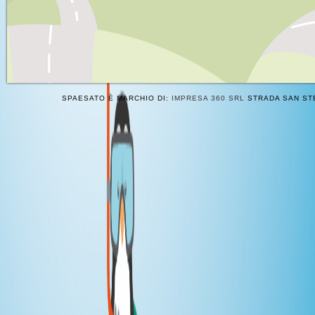
SPAESATO È MARCHIO DI:
IMPRESA 360 SRL
STRADA SAN STE