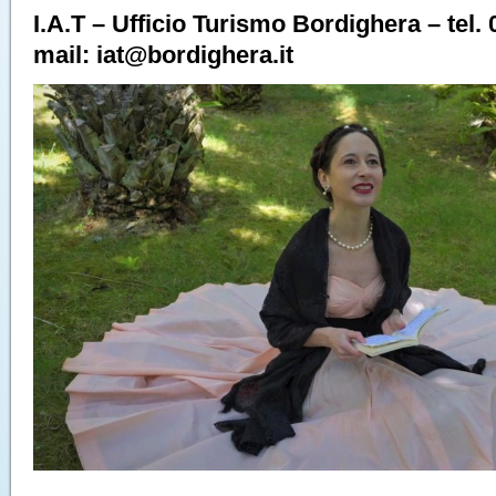
I.A.T – Ufficio Turismo Bordighera – tel.
mail: iat@bordighera.it