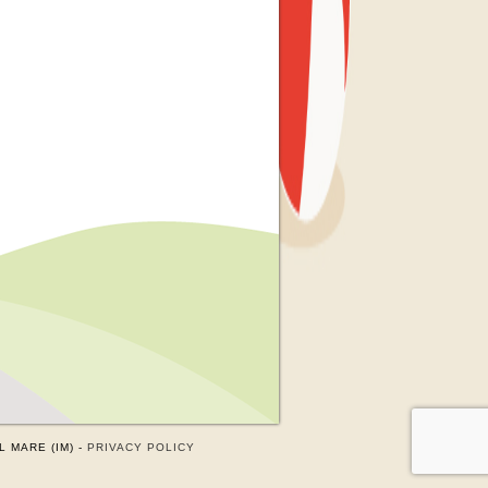
 MARE (IM) -
PRIVACY POLICY