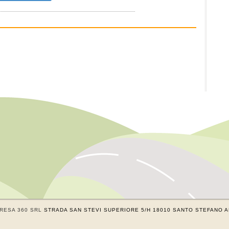
RESA 360 SRL
STRADA SAN STEVI SUPERIORE 5/H 18010 SANTO STEFANO AL