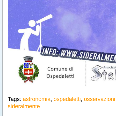
Tags:
astronomia
,
ospedaletti
,
osservazioni
sideralmente