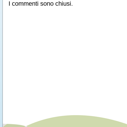
I commenti sono chiusi.