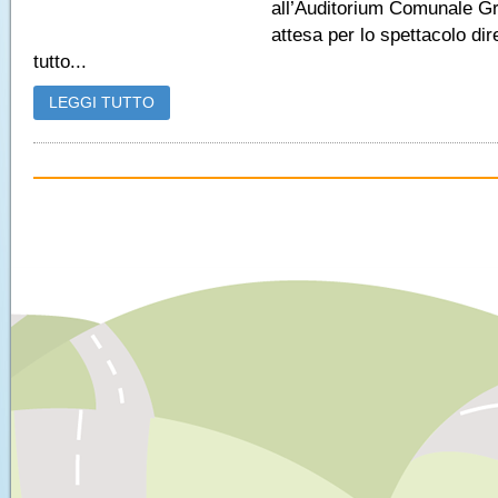
all’Auditorium Comunale G
attesa per lo spettacolo dir
tutto...
LEGGI TUTTO