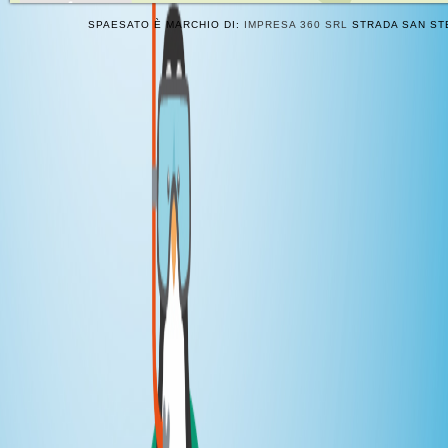
SPAESATO È MARCHIO DI:
IMPRESA 360 SRL
STRADA SAN STE