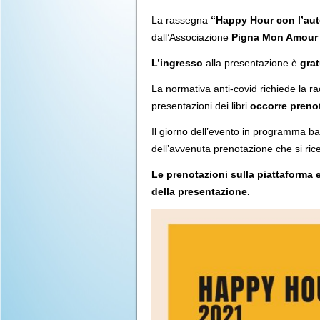
La rassegna
“Happy Hour con l’aut
dall’Associazione
Pigna Mon Amour
L’ingresso
alla presentazione è
grat
La normativa anti-covid richiede la rac
presentazioni dei libri
occorre prenot
Il giorno dell’evento in programma ba
dell’avvenuta prenotazione che si ric
Le prenotazioni sulla piattaforma 
della presentazione.