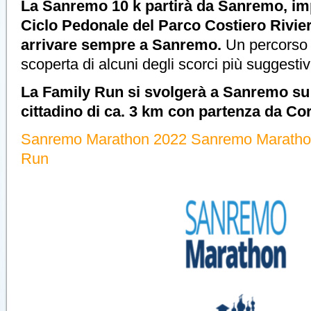
La Sanremo 10 k partirà da Sanremo, im
Ciclo Pedonale del Parco Costiero Rivier
arrivare sempre a Sanremo.
Un percorso 
scoperta di alcuni degli scorci più suggestivi
La Family Run si svolgerà a Sanremo su
cittadino di ca. 3 km con partenza da Co
Sanremo Marathon 2022 Sanremo Marathon 
Run