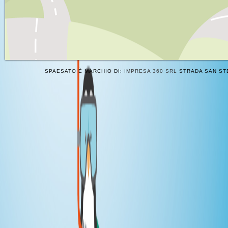
SPAESATO È MARCHIO DI:
IMPRESA 360 SRL
STRADA SAN STE