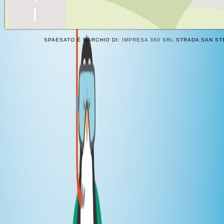
SPAESATO È MARCHIO DI:
IMPRESA 360 SRL
STRADA SAN STE