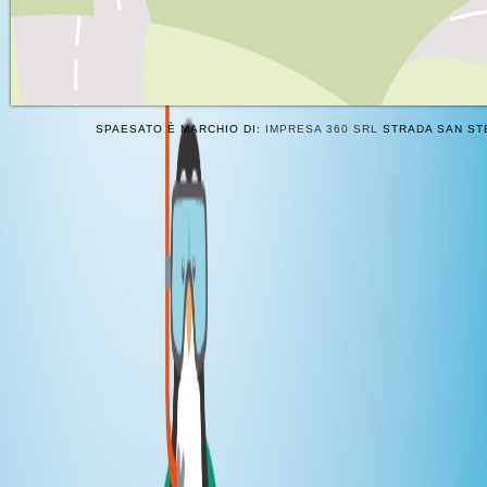
SPAESATO È MARCHIO DI:
IMPRESA 360 SRL
STRADA SAN STE