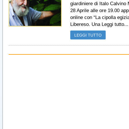
giardiniere di Italo Calvino
28 Aprile alle ore 19.00 a
online con “La cipolla egizi
Libereso. Una Leggi tutto...
LEGGI TUTTO