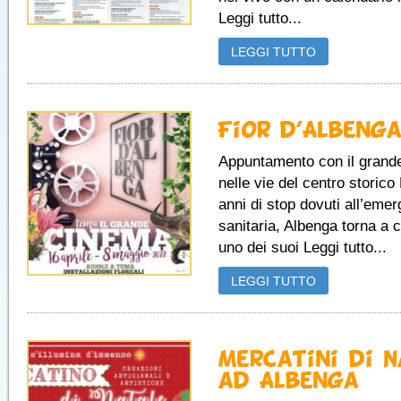
Leggi tutto...
LEGGI TUTTO
Fior d’Albenga
Appuntamento con il grand
nelle vie del centro storic
anni di stop dovuti all’eme
sanitaria, Albenga torna a 
uno dei suoi Leggi tutto...
LEGGI TUTTO
Mercatini di N
ad Albenga