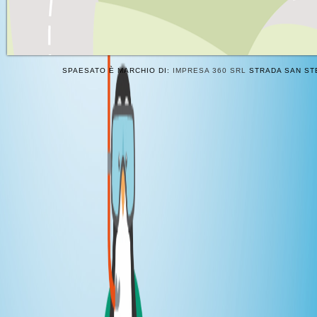
SPAESATO È MARCHIO DI:
IMPRESA 360 SRL
STRADA SAN STE