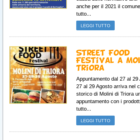
anche per il 2021 il comune
tutto...
LEGGI TUTTO
Street Food
Festival a Mol
Triora
Appuntamento dal 27 al 29
27 al 29 Agosto arriva nel 
storico di Molini di Triora 
appuntamento con i prodott
tutto...
LEGGI TUTTO