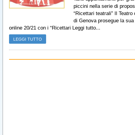
piccini nella serie di propos
“Ricettari teatrali” Il Teatro
di Genova prosegue la sua
online 20/21 con i “Ricettari Leggi tutto...
LEGGI TUTTO