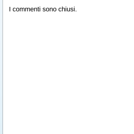
I commenti sono chiusi.