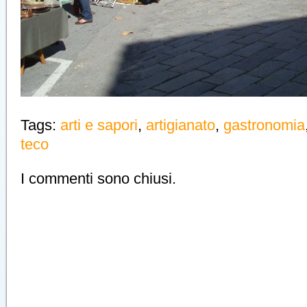
Tags:
arti e sapori
,
artigianato
,
gastronomia
teco
I commenti sono chiusi.