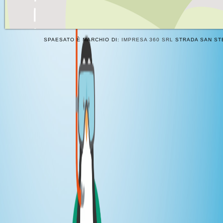
SPAESATO È MARCHIO DI:
IMPRESA 360 SRL
STRADA SAN STE