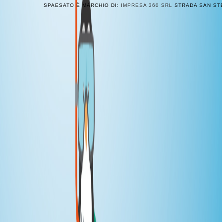
SPAESATO È MARCHIO DI:
IMPRESA 360 SRL
STRADA SAN STE